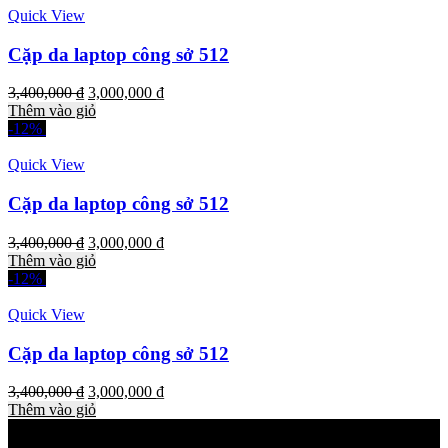
Quick View
Cặp da laptop công sở 512
3,400,000
₫
3,000,000
₫
Thêm vào giỏ
-12%
Quick View
Cặp da laptop công sở 512
3,400,000
₫
3,000,000
₫
Thêm vào giỏ
-12%
Quick View
Cặp da laptop công sở 512
3,400,000
₫
3,000,000
₫
Thêm vào giỏ