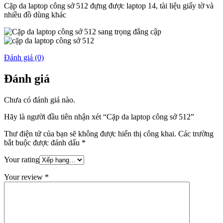
Cặp da laptop công sở 512 đựng được laptop 14, tài liệu giấy tờ và
nhiều đồ dùng khác
Đánh giá (0)
Đánh giá
Chưa có đánh giá nào.
Hãy là người đầu tiên nhận xét “Cặp da laptop công sở 512”
Thư điện tử của bạn sẽ không được hiển thị công khai.
Các trường
bắt buộc được đánh dấu
*
Your rating
Your review
*