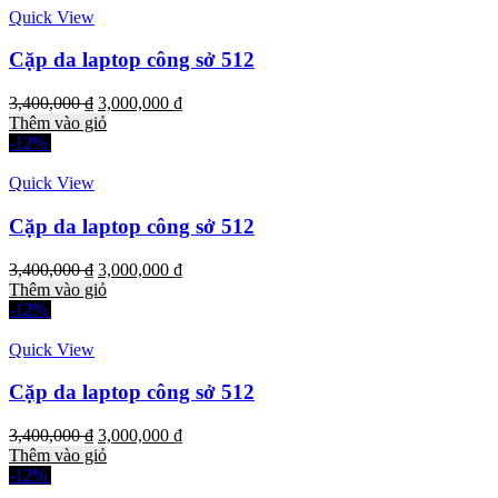
Quick View
Cặp da laptop công sở 512
3,400,000
₫
3,000,000
₫
Thêm vào giỏ
-12%
Quick View
Cặp da laptop công sở 512
3,400,000
₫
3,000,000
₫
Thêm vào giỏ
-12%
Quick View
Cặp da laptop công sở 512
3,400,000
₫
3,000,000
₫
Thêm vào giỏ
-12%