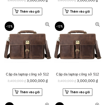
3,000,000
₫
3,000,000
₫
3,400,000
₫
3,400,000
₫
Thêm vào giỏ
Thêm vào giỏ
-12%
-12%
Cặp da laptop công sở 512
Cặp da laptop công sở 512
3,000,000
₫
3,000,000
₫
3,400,000
₫
3,400,000
₫
Thêm vào giỏ
Thêm vào giỏ