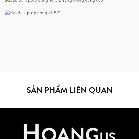
SẢN PHẨM LIÊN QUAN